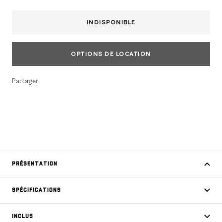
INDISPONIBLE
OPTIONS DE LOCATION
Partager
PRÉSENTATION
SPÉCIFICATIONS
INCLUS